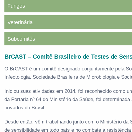
Fungos
Veterinária
Subcomitês
BrCAST – Comitê Brasileiro de Testes de Sens
O BrCAST é um comitê designado conjuntamente pela Socie
Infectologia, Sociedade Brasileira de Microbiologia e Soci
Iniciou suas atividades em 2014, foi reconhecido como 
da Portaria nº 64 do Ministério da Saúde, foi determinada 
privados do Brasil.
Desde então, vêm trabalhando junto com o Ministério da 
de sensibilidade em todo país e no combate à resistência