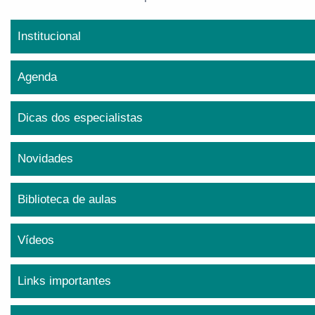
Institucional
Agenda
Dicas dos especialistas
Novidades
Biblioteca de aulas
Vídeos
Links importantes