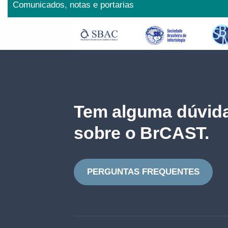
Comunicados, notas e portarias
Tem alguma dúvida
sobre o BrCAST.
PERGUNTAS FREQUENTES